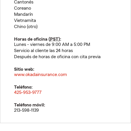
Cantonés
Coreano
Mandarín
Vietnamita
Chino (otro)
Horas de oficina (
PST
):
Lunes - viernes de 9:00 AM a 5:00 PM
Servicio al cliente las 24 horas
Después de horas de oficina con cita previa
Sitio web:
www.okadainsurance.com
Teléfono:
425-953-9777
Teléfono móvil:
213-598-1139