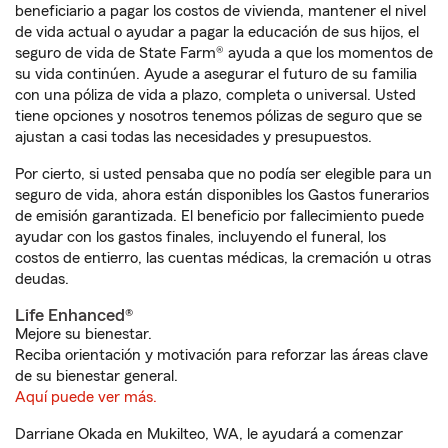
beneficiario a pagar los costos de vivienda, mantener el nivel
de vida actual o ayudar a pagar la educación de sus hijos, el
seguro de vida de State Farm® ayuda a que los momentos de
su vida continúen. Ayude a asegurar el futuro de su familia
con una póliza de vida a plazo, completa o universal. Usted
tiene opciones y nosotros tenemos pólizas de seguro que se
ajustan a casi todas las necesidades y presupuestos.
Por cierto, si usted pensaba que no podía ser elegible para un
seguro de vida, ahora están disponibles los Gastos funerarios
de emisión garantizada. El beneficio por fallecimiento puede
ayudar con los gastos finales, incluyendo el funeral, los
costos de entierro, las cuentas médicas, la cremación u otras
deudas.
Life Enhanced®
Mejore su bienestar.
Reciba orientación y motivación para reforzar las áreas clave
de su bienestar general.
Aquí puede ver más.
Darriane Okada en Mukilteo, WA, le ayudará a comenzar