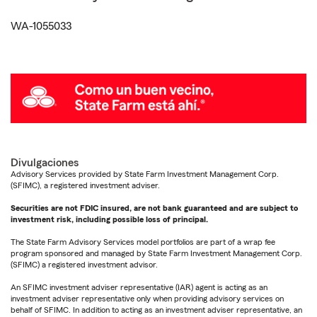
WA-1055033
Divulgaciones
Advisory Services provided by State Farm Investment Management Corp.
(SFIMC), a registered investment adviser.
Securities are not FDIC insured, are not bank guaranteed and are subject to
investment risk, including possible loss of principal.
The State Farm Advisory Services model portfolios are part of a wrap fee
program sponsored and managed by State Farm Investment Management Corp.
(SFIMC) a registered investment advisor.
An SFIMC investment adviser representative (IAR) agent is acting as an
investment adviser representative only when providing advisory services on
behalf of SFIMC. In addition to acting as an investment adviser representative, an