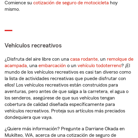
Comience su
cotización de seguro de motocicleta
hoy
mismo.
Vehículos recreativos
¿Disfruta del aire libre con una
casa rodante
, un
remolque de
acampada
, una
embarcación
o un
vehículo todoterreno
? ¡El
mundo de los vehículos recreativos es casi tan diverso como
la lista de actividades recreativas que puede disfrutar con
ellos! Los vehículos recreativos están construidos para
aventuras, pero antes de que salga a la carretera, el agua o
los senderos, asegúrese de que sus vehículos tengan
cobertura de calidad diseñada específicamente para
vehículos recreativos. Proteja sus artículos más preciados
dondequiera que vaya.
¿Quiere más información? Pregunte a Darriane Okada en
Mukilteo, WA, acerca de una cotización de seguro de