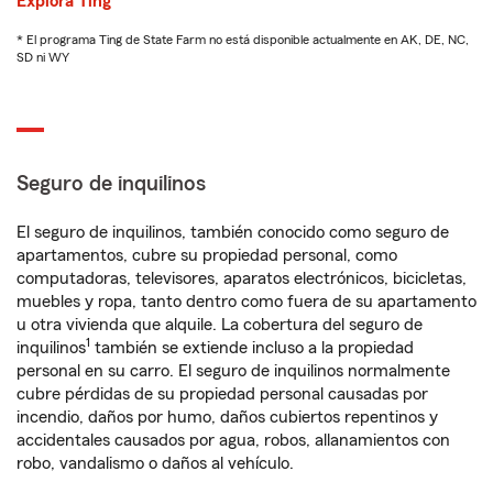
Explora Ting
* El programa Ting de State Farm no está disponible actualmente en AK, DE, NC,
SD ni WY
Seguro de inquilinos
El seguro de inquilinos, también conocido como seguro de
apartamentos, cubre su propiedad personal, como
computadoras, televisores, aparatos electrónicos, bicicletas,
muebles y ropa, tanto dentro como fuera de su apartamento
u otra vivienda que alquile. La cobertura del seguro de
1
inquilinos
también se extiende incluso a la propiedad
personal en su carro. El seguro de inquilinos normalmente
cubre pérdidas de su propiedad personal causadas por
incendio, daños por humo, daños cubiertos repentinos y
accidentales causados por agua, robos, allanamientos con
robo, vandalismo o daños al vehículo.