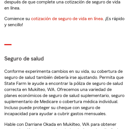
después de que complete una cotización de seguro de vida
en línea.
Comience su
cotización de seguro de vida en línea
. ¡Es rápido
y sencillo!
Seguro de salud
Conforme experimenta cambios en su vida, su cobertura de
seguro de salud también debería irse ajustando. Permita que
State Farm le ayude a encontrar la póliza de seguro de salud
correcta en Mukilteo, WA. Ofrecemos una variedad de
planes económicos de seguro de salud suplementario, seguro
suplementario de Medicare o cobertura médica individual.
Incluso puede proteger su cheque con seguro de
incapacidad para ayudar a cubrir gastos mensuales.
Hable con Darriane Okada en Mukilteo, WA para obtener