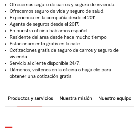
Ofrecemos seguro de carros y seguro de vivienda.
Ofrecemos seguro de vida y seguro de salud.
Experiencia en la compañía desde el 2011.
Agente de seguros desde el 2017.
En nuestra oficina hablamos español.
Residente del área desde hace mucho tiempo.
Estacionamiento gratis en la calle.
Cotizaciones gratis de seguro de carros y seguro de
vivienda.
Servicio al cliente disponible 24/7.
Llámenos, visítenos en la oficina o haga clic para
obtener una cotización gratis.
Productos y servicios
Nuestra misión
Nuestro equipo