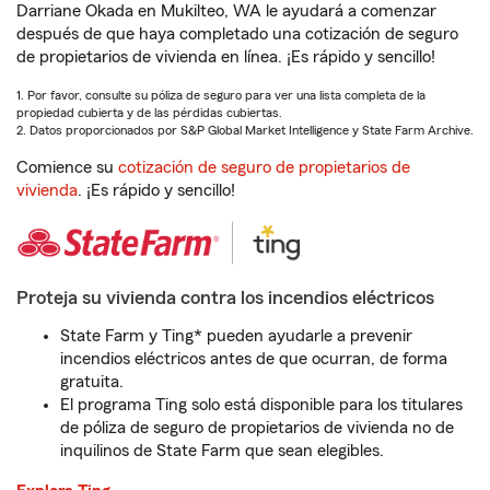
Darriane Okada en Mukilteo, WA le ayudará a comenzar
después de que haya completado una cotización de seguro
de propietarios de vivienda en línea. ¡Es rápido y sencillo!
1. Por favor, consulte su póliza de seguro para ver una lista completa de la
propiedad cubierta y de las pérdidas cubiertas.
2. Datos proporcionados por S&P Global Market Intelligence y State Farm Archive.
Comience su
cotización de seguro de propietarios de
vivienda
. ¡Es rápido y sencillo!
Proteja su vivienda contra los incendios eléctricos
State Farm y Ting* pueden ayudarle a prevenir
incendios eléctricos antes de que ocurran, de forma
gratuita.
El programa Ting solo está disponible para los titulares
de póliza de seguro de propietarios de vivienda no de
inquilinos de State Farm que sean elegibles.