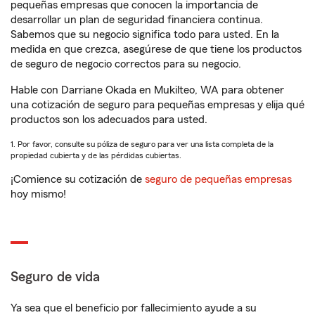
pequeñas empresas que conocen la importancia de
desarrollar un plan de seguridad financiera continua.
Sabemos que su negocio significa todo para usted. En la
medida en que crezca, asegúrese de que tiene los productos
de seguro de negocio correctos para su negocio.
Hable con Darriane Okada en Mukilteo, WA para obtener
una cotización de seguro para pequeñas empresas y elija qué
productos son los adecuados para usted.
1. Por favor, consulte su póliza de seguro para ver una lista completa de la
propiedad cubierta y de las pérdidas cubiertas.
¡Comience su cotización de
seguro de pequeñas empresas
hoy mismo!
Seguro de vida
Ya sea que el beneficio por fallecimiento ayude a su