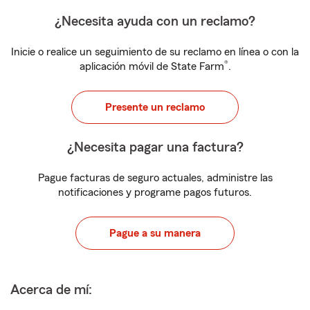
¿Necesita ayuda con un reclamo?
Inicie o realice un seguimiento de su reclamo en línea o con la
®
aplicación móvil de State Farm
.
Presente un reclamo
¿Necesita pagar una factura?
Pague facturas de seguro actuales, administre las
notificaciones y programe pagos futuros.
Pague a su manera
Acerca de mí: