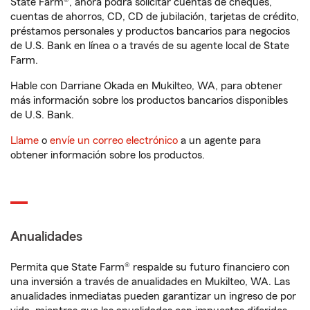
State Farm®, ahora podrá solicitar cuentas de cheques,
cuentas de ahorros, CD, CD de jubilación, tarjetas de crédito,
préstamos personales y productos bancarios para negocios
de U.S. Bank en línea o a través de su agente local de State
Farm.
Hable con Darriane Okada en Mukilteo, WA, para obtener
más información sobre los productos bancarios disponibles
de U.S. Bank.
Llame
o
envíe un correo electrónico
a un agente para
obtener información sobre los productos.
Anualidades
Permita que State Farm® respalde su futuro financiero con
una inversión a través de anualidades en Mukilteo, WA. Las
anualidades inmediatas pueden garantizar un ingreso de por