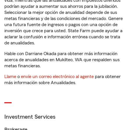
vida, mientras que las anualidades con impuestos diferidos
podrían ayudar a aumentar sus ahorros para la jubilación.
Seleccionar la mejor opción de anualidad depende de sus
metas financieras y de las condiciones del mercado. Genere
una futura fuente de ingresos o pagos con una opción de
inversión que crece para usted. State Farm puede ayudar a
aclarar la confusión e información errónea cuando se trata
de anualidades.
Hable con Darriane Okada para obtener más información
acerca de anualidades en Mukilteo, WA que respalden sus
metas financieras.
Llame
o
envíe un correo electrónico al agente
para obtener
más información sobre Anualidades.
Investment Services
Brokerage