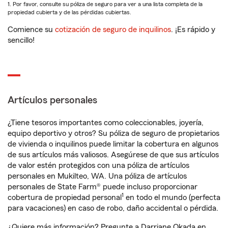
1. Por favor, consulte su póliza de seguro para ver a una lista completa de la
propiedad cubierta y de las pérdidas cubiertas.
Comience su
cotización de seguro de inquilinos
. ¡Es rápido y
sencillo!
Artículos personales
¿Tiene tesoros importantes como coleccionables, joyería,
equipo deportivo y otros? Su póliza de seguro de propietarios
de vivienda o inquilinos puede limitar la cobertura en algunos
de sus artículos más valiosos. Asegúrese de que sus artículos
de valor estén protegidos con una póliza de artículos
personales en Mukilteo, WA. Una póliza de artículos
personales de State Farm® puede incluso proporcionar
1
cobertura de propiedad personal
en todo el mundo (perfecta
para vacaciones) en caso de robo, daño accidental o pérdida.
¿Quiere más información? Pregunte a Darriane Okada en