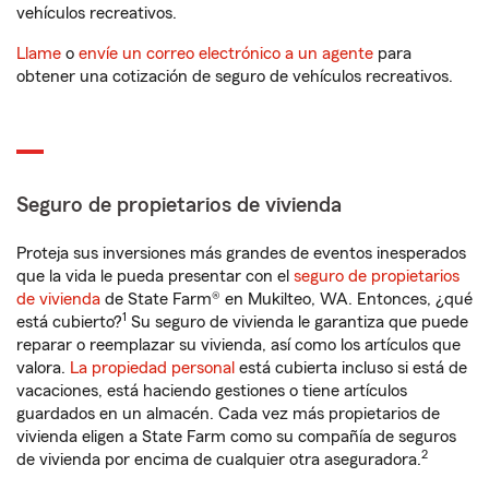
vehículos recreativos.
Llame
o
envíe un correo electrónico a un agente
para
obtener una cotización de seguro de vehículos recreativos.
Seguro de propietarios de vivienda
Proteja sus inversiones más grandes de eventos inesperados
que la vida le pueda presentar con el
seguro de propietarios
de vivienda
de State Farm® en Mukilteo, WA. Entonces, ¿qué
1
está cubierto?
Su seguro de vivienda le garantiza que puede
reparar o reemplazar su vivienda, así como los artículos que
valora.
La propiedad personal
está cubierta incluso si está de
vacaciones, está haciendo gestiones o tiene artículos
guardados en un almacén. Cada vez más propietarios de
vivienda eligen a State Farm como su compañía de seguros
2
de vivienda por encima de cualquier otra aseguradora.