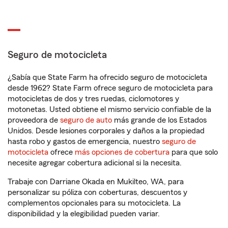
Seguro de motocicleta
¿Sabía que State Farm ha ofrecido seguro de motocicleta
desde 1962? State Farm ofrece seguro de motocicleta para
motocicletas de dos y tres ruedas, ciclomotores y
motonetas. Usted obtiene el mismo servicio confiable de la
proveedora de
seguro de auto
más grande de los Estados
Unidos. Desde lesiones corporales y daños a la propiedad
hasta robo y gastos de emergencia, nuestro
seguro de
motocicleta
ofrece
más opciones de cobertura
para que solo
necesite agregar cobertura adicional si la necesita.
Trabaje con Darriane Okada en Mukilteo, WA, para
personalizar su póliza con coberturas, descuentos y
complementos opcionales para su motocicleta. La
disponibilidad y la elegibilidad pueden variar.