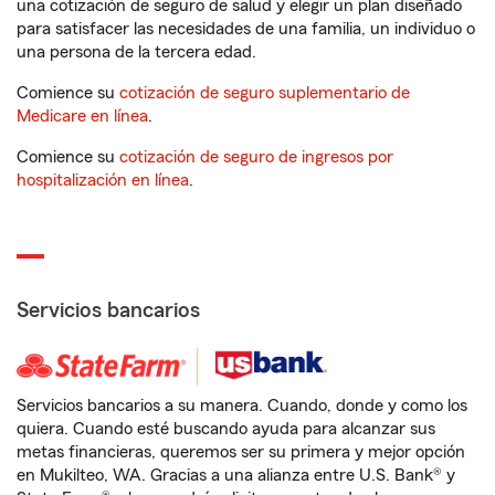
una cotización de seguro de salud y elegir un plan diseñado
para satisfacer las necesidades de una familia, un individuo o
una persona de la tercera edad.
Comience su
cotización de seguro suplementario de
Medicare en línea
.
Comience su
cotización de seguro de ingresos por
hospitalización en línea
.
Servicios bancarios
Servicios bancarios a su manera. Cuando, donde y como los
quiera. Cuando esté buscando ayuda para alcanzar sus
metas financieras, queremos ser su primera y mejor opción
en Mukilteo, WA. Gracias a una alianza entre U.S. Bank® y