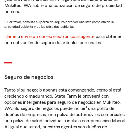
Mukilteo, WA sobre una cotización de seguro de propiedad
personal.
1. Por favor, consulte su póliza de seguro para ver una lista completa de la
propiedad cubierta y de las pérdidas cubiertas.
Llame
o
envíe un correo electrónico al agente
para obtener
una cotización de seguro de artículos personales.
Seguro de negocios
Tanto si su negocio apenas está comenzando, como si está
creciendo o madurando, State Farm le proveerá con
opciones inteligentes para seguro de negocios en Mukilteo,
1
WA. Su seguro de negocios puede incluir
una póliza de
dueños de empresas, una póliza de automóviles comerciales,
una póliza de salud individual o incluso compensación laboral.
Al igual que usted, nuestros agentes son dueños de